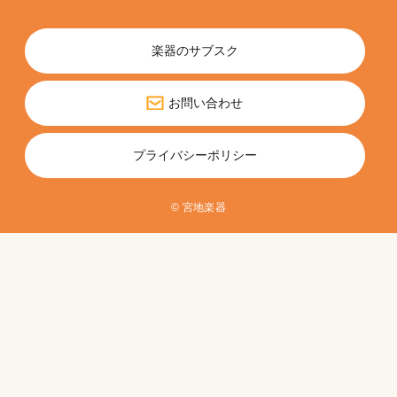
楽器のサブスク
お問い合わせ
プライバシーポリシー
© 宮地楽器